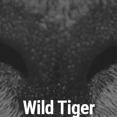
Wild Tiger