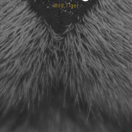
Wild Tiger