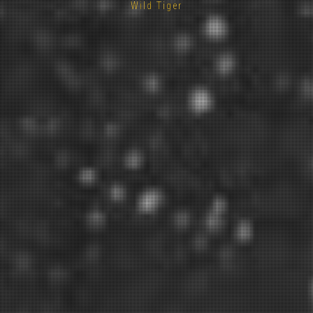
Wild Tiger