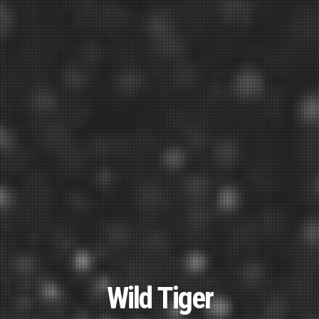
Wild Tiger