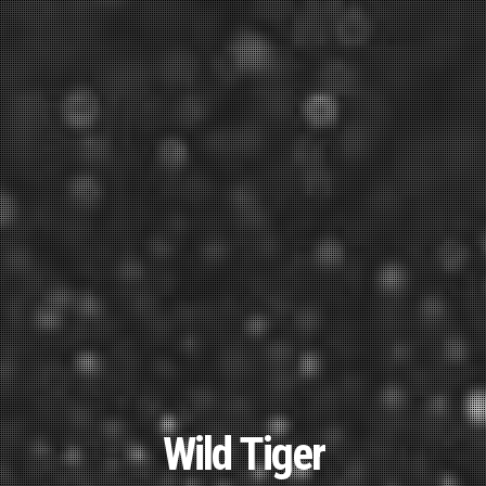
Wild Tiger