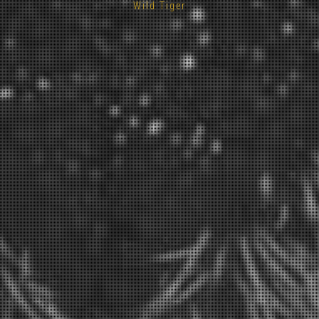
Wild Tiger