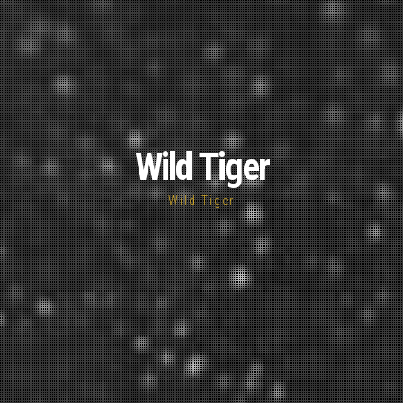
Wild Tiger
Wild Tiger