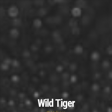
Wild Tiger