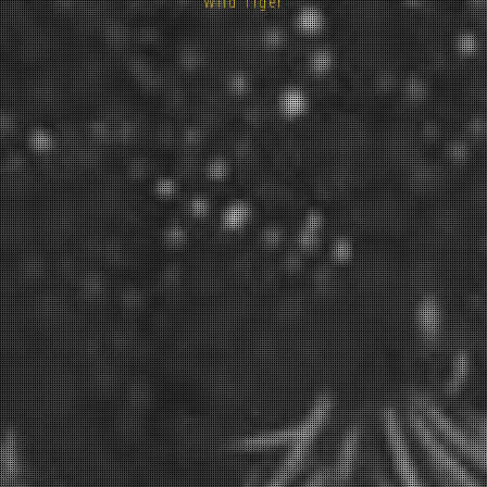
Wild Tiger