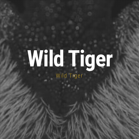
Wild Tiger
Wild Tiger