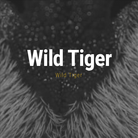
Wild Tiger
Wild Tiger