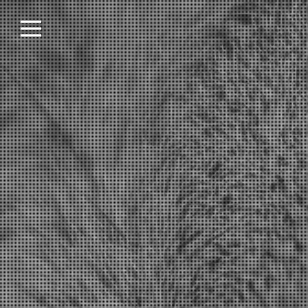
Skip
to
content