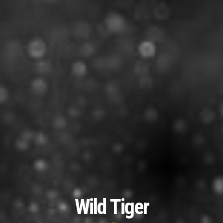
Wild Tiger