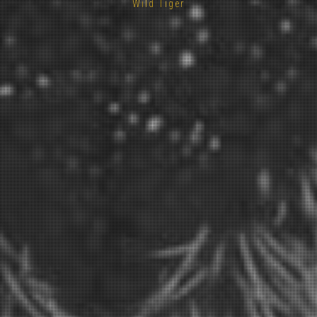
Wild Tiger