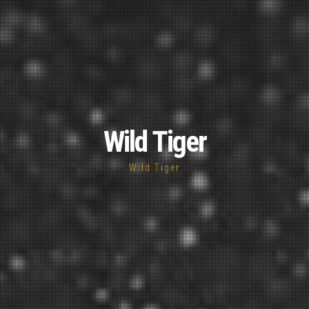
Wild Tiger
Wild Tiger