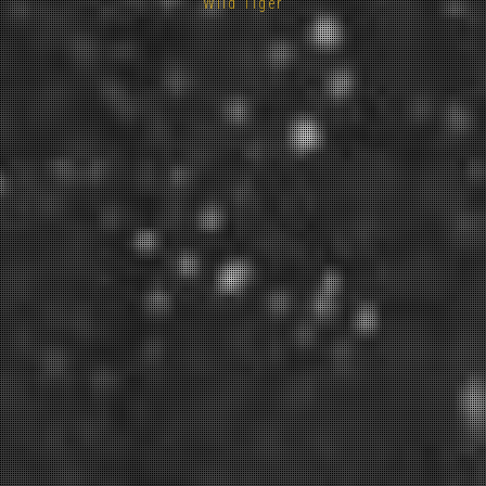
Wild Tiger