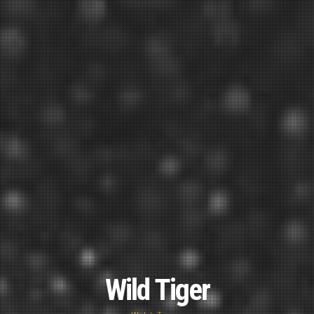
Wild Tiger