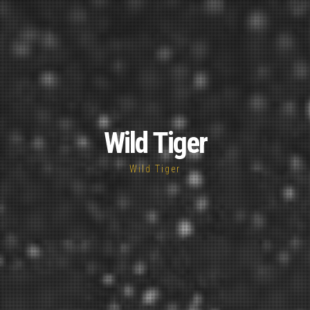
Wild Tiger
Wild Tiger