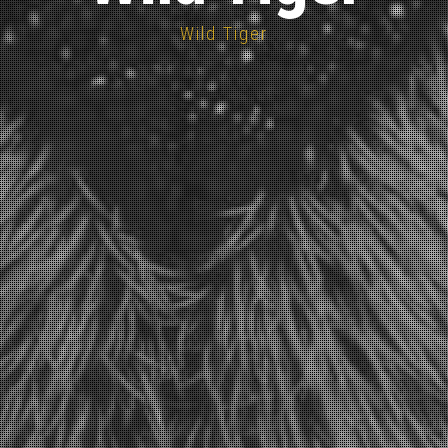
Wild Tiger