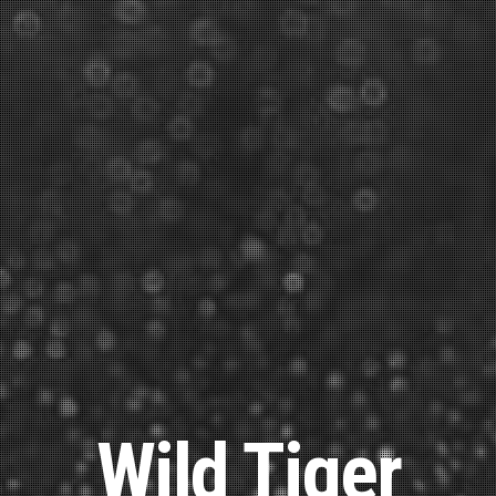
Wild Tiger