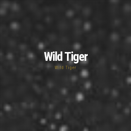
Wild Tiger
Wild Tiger