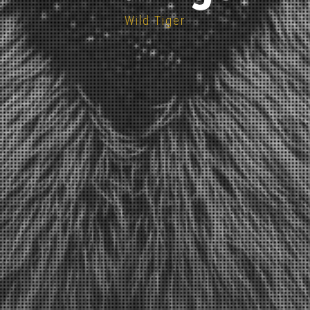
Wild Tiger