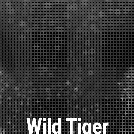
Wild Tiger