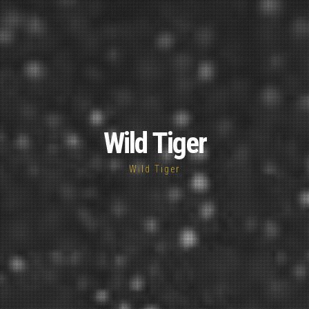
Wild Tiger
Wild Tiger