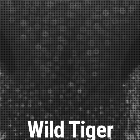
Wild Tiger