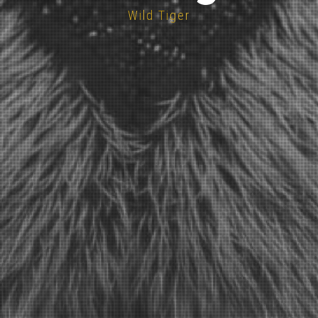
Wild Tiger