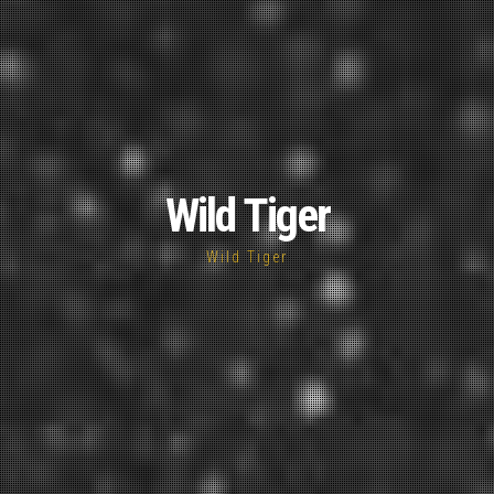
Wild Tiger
Wild Tiger