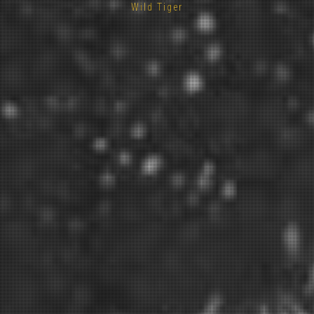
Wild Tiger