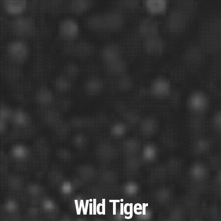
Wild Tiger